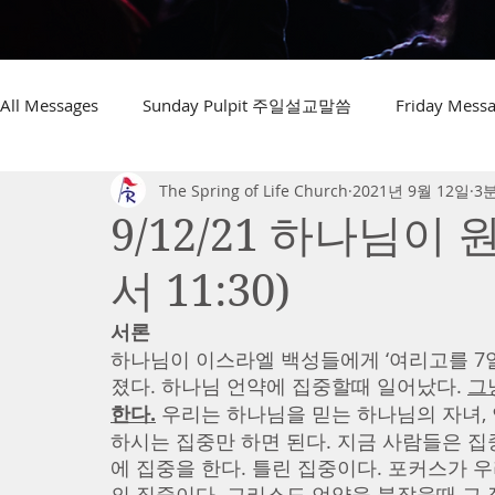
All Messages
Sunday Pulpit 주일설교말씀
Friday Me
The Spring of Life Church
2021년 9월 12일
3
9/12/21 하나님이
서 11:30)
서론
하나님이 이스라엘 백성들에게 ‘여리고를 7일
졌다. 하나님 언약에 집중할때 일어났다. 
그
한다.
 우리는 하나님을 믿는 하나님의 자녀,
하시는 집중만 하면 된다. 지금 사람들은 집
에 집중을 한다. 틀린 집중이다. 포커스가 우
의 집중이다. 그리스도 언약을 붙잡을때 그 집