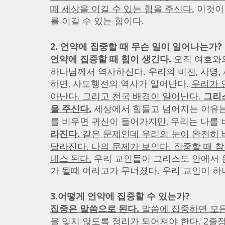
때 세상을 이길 수 있는 힘을 주신다.
 이것이
를 이길 수 있는 힘이다. 
2. 언약에 집중할 때 무슨 일이 일어나는가?
언약에 집중할 때 힘이 생긴다.
 오직 여호와
하나님께서 역사하신다. 우리의 비젼, 사명,
하면, 사도행전의 역사가 일어난다. 
우리가 
아난다. 그리고 천국 배경이 일어난다. 
그리스
을 주신다.
 세상에서 힘들고 넘어지는 이유는
를 비우면 귀신이 들어가지만, 우리는 나를 
라진다. 
같은 문제인데 우리의 눈이 완전히 
달라진다. 나의 문제가 보인다. 집중할 때 
네스 된다.
 우리 교인들이 그리스도 안에서 
가 될때 여리고가 무너졌다. 우리 교인이 하
3.어떻게 언약에 집중할 수 있는가?
집중은 말씀으로 된다.
 말씀에 집중하면 모
을 잊지 않도록 정리가 되어져야 한다.
 2줄