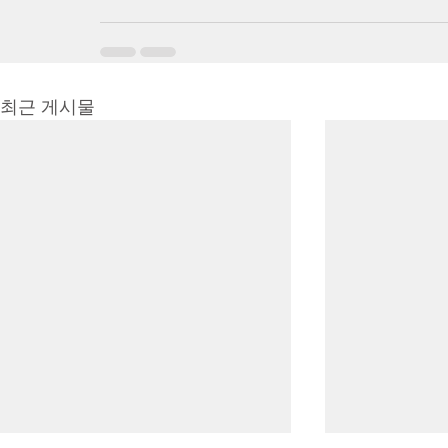
최근 게시물