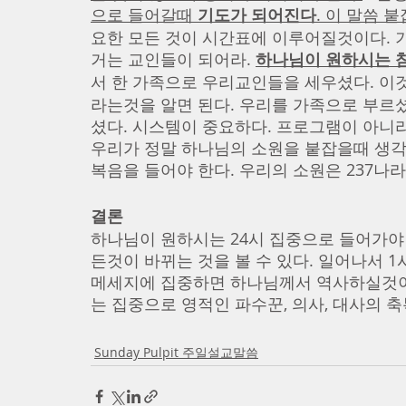
으로 들어갈때 
기도가 되어진다
. 이 말씀 
요한 모든 것이 시간표에 이루어질것이다. 
거는 교인들이 되어라. 
하나님이 원하시는 참
서 한 가족으로 우리교인들을 세우셨다. 이것
라는것을 알면 된다. 우리를 가족으로 부르
셨다. 시스템이 중요하다. 프로그램이 아니라
우리가 정말 하나님의 소원을 붙잡을때 생각
복음을 들어야 한다. 우리의 소원은 237나라,
결론
하나님이 원하시는 24시 집중으로 들어가야 
든것이 바뀌는 것을 볼 수 있다. 일어나서 
메세지에 집중하면 하나님께서 역사하실것이다
는 집중으로 영적인 파수꾼, 의사, 대사의 축
Sunday Pulpit 주일설교말씀