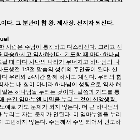
다. 그 분만이 참 왕, 제사장, 선지자 되신다.
uel
 사람은 주님이 통치하고 다스리신다. 그리고 신
를 파송하시고 역사하신다. 기도할 때 마다 하나님
포될 때 마다 사단의 나라가 무너지고 하나님의 나
사도행전 1:8절 말씀의 성취의 주인공이 된다. 신
다 우리와 24시간 함께 하시고 계신다. 우리의 힘
역사는 내 힘이 아니라 하나님이 성령으로 역사 해
밀은 하나님을 누리는 것이다. 말씀과 기도를 통
 매 순간 임마누엘 비밀을 누리는 것이 신앙생활 
노예로 가도 문제가 되지 않는다. 더 큰 하나님의 
 누리는 자는 문제가 안된다. 이 임마누엘을 누리
할지 고민하지 않는다. 주님께서 주인 되어서 인도하