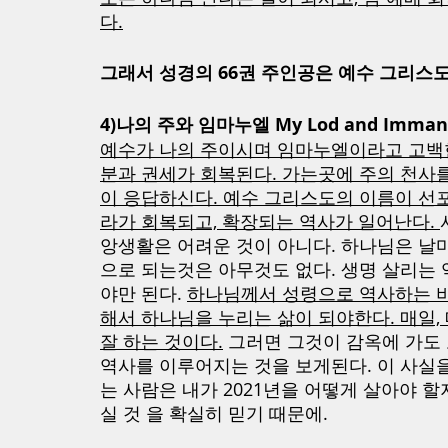
다.
그래서 성경의 66권 주인공은 예수 그리스도이
4)나의 주와 임마누엘 My Lod and Imman
예수가 나의 주이시며 임마누엘이라고 고백한
분과 권세가 회복된다. 가는곳에 주의 천사
이 응답하신다. 예수 그리스도의 이름이 선
라가 회복되고, 확장되는 역사가 일어난다. 
앙생활은 어려운 것이 아니다. 하나님은 날마
으로 되는것은 아무것도 없다. 생명 살리는 
야만 된다. 
하나님께서 성령으로 역사하는 비
해서 하나님을 누리는 삶이 되야한다. 매일,
잘 하는 것이다.
 그러면 그것이 감옥에 가도 
역사를 이루어지는 것을 보게된다. 이 사실을
는 사람은 내가 2021년을 어떻게 살아야 
실 것 을 확실히 믿기 때문에. 