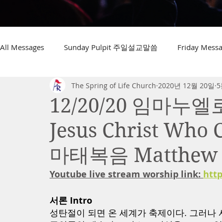
All Messages
Sunday Pulpit 주일설교말씀
Friday Me
The Spring of Life Church
2020년 12월 20일
5
12/20/20 임마누
Jesus Christ Who
마태복음 Matthew 1:
Youtube live stream worship link: 
http
서론 Intro
성탄절이 되면 온 세계가 축제이다. 그러나 