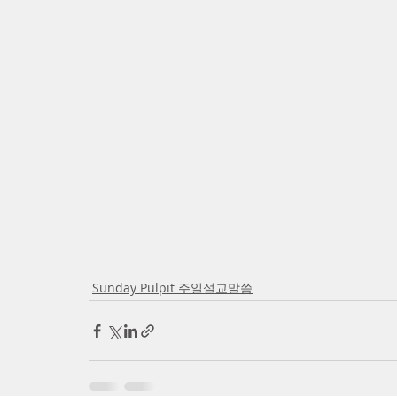
Sunday Pulpit 주일설교말씀