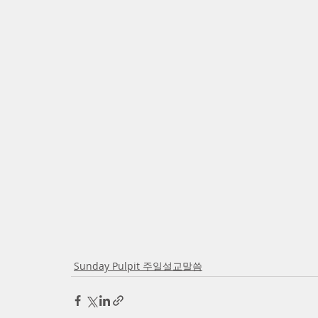
Sunday Pulpit 주일설교말씀